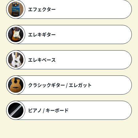
エフェクター
エレキギター
エレキベース
クラシックギター / エレガット
ピアノ / キーボード