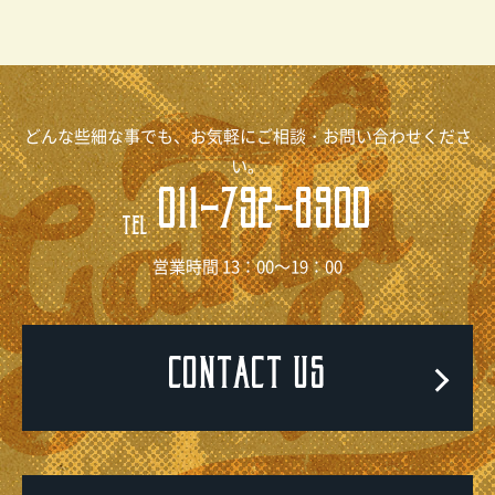
どんな些細な事でも、お気軽にご相談・お問い合わせくださ
い。
011-792-8900
TEL
営業時間 13：00～19：00
CONTACT US