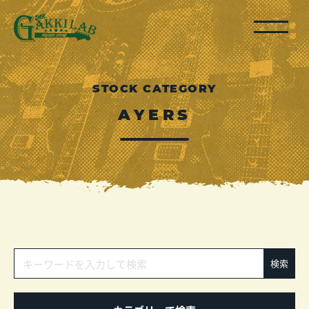
STOCK CATEGORY
AYERS