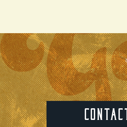
CONTAC