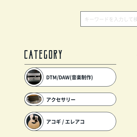
CATEGORY
DTM/DAW(音楽制作)
アクセサリー
アコギ / エレアコ