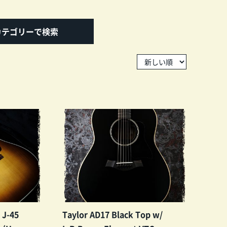
カテゴリーで検索
 J-45
Taylor AD17 Black Top w/