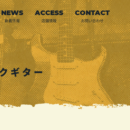
新着情報
店舗情報
お問い合わせ
クギター