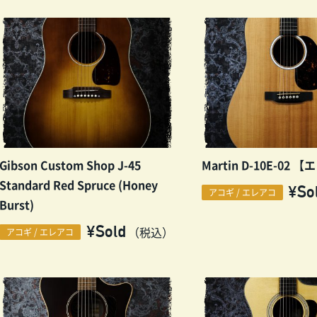
Gibson Custom Shop J-45
Martin D-10E-02
Standard Red Spruce (Honey
¥So
アコギ / エレアコ
Burst)
¥Sold
（税込）
アコギ / エレアコ