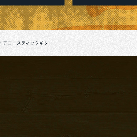
・アコースティックギター