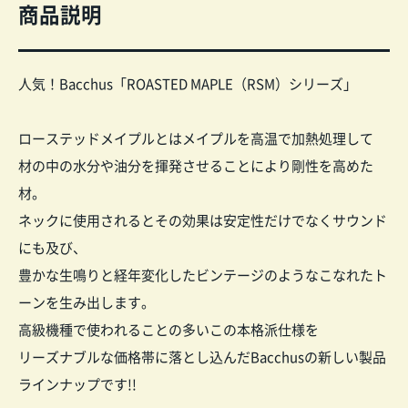
商品説明
人気！Bacchus「ROASTED MAPLE（RSM）シリーズ」
ローステッドメイプルとはメイプルを高温で加熱処理して
材の中の水分や油分を揮発させることにより剛性を高めた
材。
ネックに使用されるとその効果は安定性だけでなくサウンド
にも及び、
豊かな生鳴りと経年変化したビンテージのようなこなれたト
ーンを生み出します。
高級機種で使われることの多いこの本格派仕様を
リーズナブルな価格帯に落とし込んだBacchusの新しい製品
ラインナップです!!