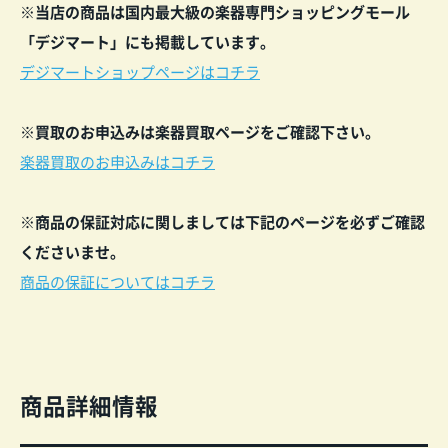
※当店の商品は国内最大級の楽器専門ショッピングモール
「デジマート」にも掲載しています。
デジマートショップページはコチラ
※買取のお申込みは楽器買取ページをご確認下さい。
楽器買取のお申込みはコチラ
※商品の保証対応に関しましては下記のページを必ずご確認
くださいませ。
商品の保証についてはコチラ
商品詳細情報