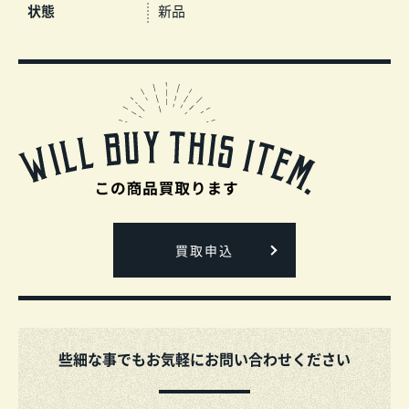
状態
新品
買取申込
些細な事でもお気軽にお問い合わせください