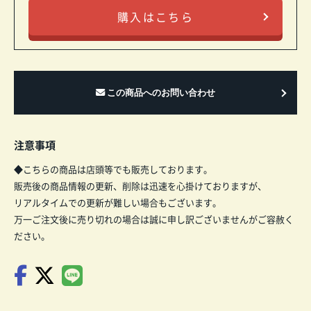
購入はこちら
注意事項
◆こちらの商品は店頭等でも販売しております。
販売後の商品情報の更新、削除は迅速を心掛けておりますが、
リアルタイムでの更新が難しい場合もございます。
万一ご注文後に売り切れの場合は誠に申し訳ございませんがご容赦く
ださい。