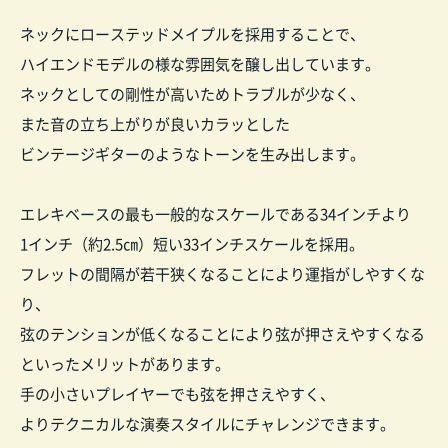
ネックにローステッドメイプルを採用することで、
ハイエンドモデルの様な雰囲気を醸し出しています。
ネックとしての剛性が高いためトラブルが少なく、
また音の立ち上がりが良いカラッとした
ビンテージギターのようなトーンを生み出します。
エレキベースの最も一般的なスケールである34インチより
1インチ（約2.5㎝）短い33インチスケールを採用。
フレットの間隔が若干狭くなることにより運指がしやすくな
り、
弦のテンションが低くなることにより弦が押さえやすくなる
といったメリットがあります。
手の小さいプレイヤーでも弦を押さえやすく、
よりテクニカルな演奏スタイルにチャレンジできます。