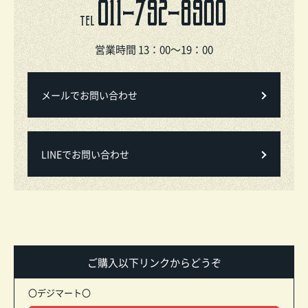
011-792-8900
TEL
営業時間 13：00～19：00
メールでお問い合わせ
LINEでお問い合わせ
ご購入以下リンクからどうぞ
〇デジマート〇