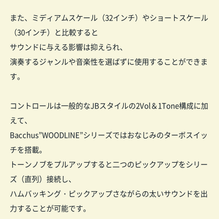
また、ミディアムスケール（32インチ）やショートスケール
（30インチ）と比較すると
サウンドに与える影響は抑えられ、
演奏するジャンルや音楽性を選ばずに使用することができま
す。
コントロールは一般的なJBスタイルの2Vol＆1Tone構成に加
えて、
Bacchus”WOODLINE”シリーズではおなじみのターボスイッ
チを搭載。
トーンノブをプルアップすると二つのピックアップをシリー
ズ（直列）接続し、
ハムバッキング・ピックアッ
プさながらの太いサウンドを出
力することが可能です。