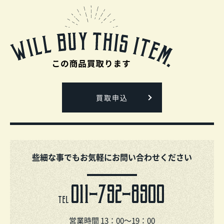
買取申込
些細な事でもお気軽にお問い合わせください
011-792-8900
TEL
営業時間 13：00～19：00