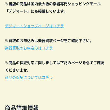
※当店の商品は国内最大級の楽器専門ショッピングモール
「デジマート」にも掲載しています。
デジマートショップページはコチラ
※買取のお申込みは楽器買取ページをご確認下さい。
楽器買取のお申込みはコチラ
※商品の保証対応に関しましては下記のページを必ずご確認
くださいませ。
商品の保証についてはコチラ
商品詳細情報