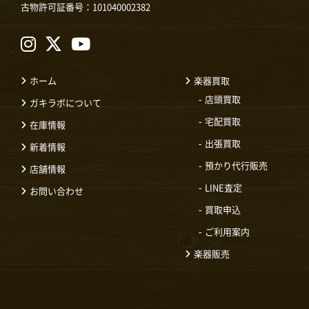
古物許可証番号：101040002382
ホーム
楽器買取
店頭買取
ガキラボについて
宅配買取
在庫情報
出張買取
新着情報
預かり代行販売
店舗情報
LINE査定
お問い合わせ
買取申込
ご利用案内
楽器販売