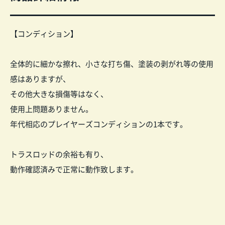
【コンディション】
全体的に細かな擦れ、小さな打ち傷、塗装の剥がれ等の使用
感はありますが、
その他大きな損傷等はなく、
使用上問題ありません。
年代相応のプレイヤーズコンディションの1本です。
トラスロッドの余裕も有り、
動作確認済みで正常に動作致します。