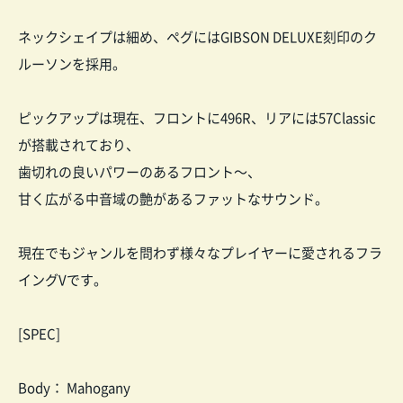
ネックシェイプは細め、ペグにはGIBSON DELUXE刻印のク
ルーソンを採用。
ピックアップは現在、フロントに496R、リアには57Classic
が搭載されており、
歯切れの良いパワーのあるフロント～、
甘く広がる中音域の艶があるファ
ットなサウンド。
現在でもジャンルを問わず様々なプレイヤーに愛されるフラ
イングVです。
[SPEC]
Body： Mahogany