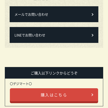
メールでお問い合わせ
LINEでお問い合わせ
ご購入以下リンクからどうぞ
〇デジマート〇
購入はこちら