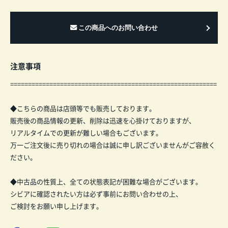
注意事項
==========================================================
◆こちらの商品は店頭等でも販売しております。
販売後の商品情報の更新、削除は迅速を心掛けておりますが、
リアルタイムでの更新が難しい場合もございます。
万一ご注文後に売り切れの場合は誠に申し訳ございませんがご容赦く
ださい。
◆中古品の性質上、全ての状態表記が困難な場合がございます。
シビアに確認されたい方は必ず事前にお問い合わせの上、
ご検討をお願い申し上げます。