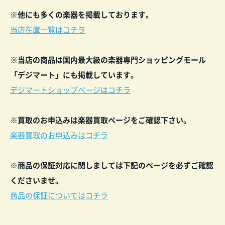
※他にも多くの楽器を掲載しております。
当店在庫一覧はコチラ
※当店の商品は国内最大級の楽器専門ショッピングモール
「デジマート」にも掲載しています。
デジマートショップページはコチラ
※買取のお申込みは楽器買取ページをご確認下
さい。
楽器買取のお申込みはコチラ
※商品の保証対応に関しましては下記のページを必ずご確認
くださいませ。
商品の保証についてはコチラ