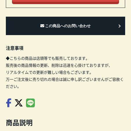
注意事項
◆こちらの商品は店頭等でも販売しております。
販売後の商品情報の更新、削除は迅速を心掛けておりますが、
リアルタイムでの更新が難しい場合もございます。
万一ご注文後に売り切れの場合は誠に申し訳ございませんがご容赦く
ださい。
商品説明