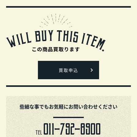
買取申込
些細な事でもお気軽にお問い合わせください
011-792-8900
TEL