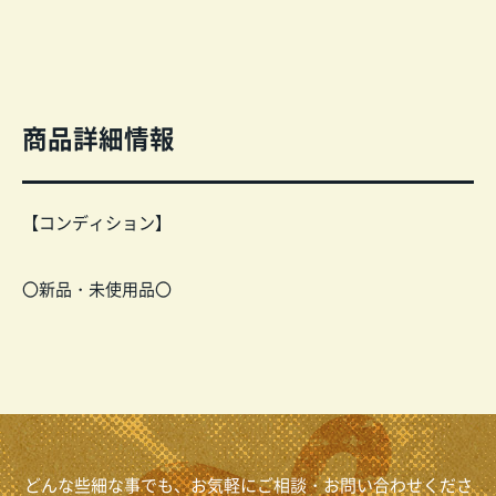
商品詳細情報
【コンディション】
〇新品・未使用品〇
どんな些細な事でも、お気軽にご相談・お問い合わせくださ