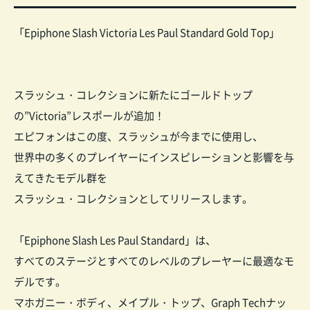
「Epiphone Slash Victoria Les Paul Standard Gold Top」
スラッシュ・コレクションに新たにゴールドトップ
の”Victoria”レスポールが追加！
エピフォンはこの度、スラッシュが今までに使用し、
世界中の多くのプレイヤーにインスピレーションと影響を与
えてきたモデル群を
スラッシュ・コレクションとしてリリースします。
「Epiphone Slash Les Paul Standard」は、
すべてのステージとすべてのレベルのプレーヤーに最適なモ
デルです。
マホガニー・ボディ、メイプル・トップ、Graph Techナッ