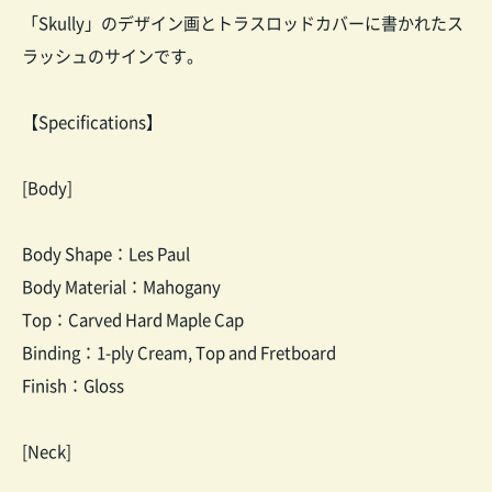
「Skully」のデザイン画とトラスロッドカバーに書かれたス
ラッシュのサインです。
【Specifications】
[Body]
Body Shape：Les Paul
Body Material：Mahogany
Top：Carved Hard Maple Cap
Binding：1-ply Cream, Top and Fretboard
Finish：Gloss
[Neck]