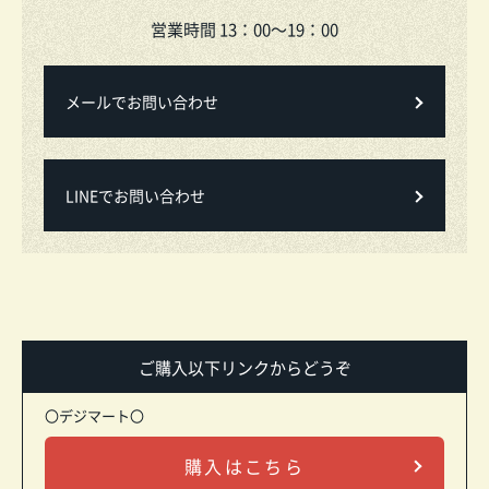
営業時間 13：00～19：00
メールでお問い合わせ
LINEでお問い合わせ
ご購入以下リンクからどうぞ
〇デジマート〇
購入はこちら