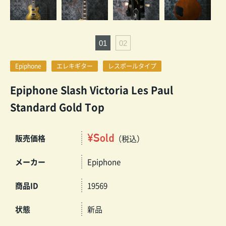
Epiphone
エレキギター
レスポールタイプ
Epiphone Slash Victoria Les Paul
Standard Gold Top
¥Sold
販売価格
（税込）
メーカー
Epiphone
商品ID
19569
状態
新品