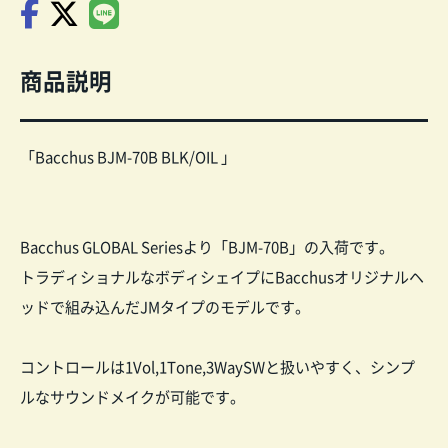
商品説明
「Bacchus BJM-70B BLK/OIL 」
Bacchus GLOBAL Seriesより「BJM-70B」の入荷です。
トラディショナルなボディシェイプにBacchusオリジナルヘ
ッドで組み込んだJMタイプのモデルです。
コントロールは1Vol,1Tone,3WaySWと扱いやすく、シンプ
ルなサウンドメイクが可能です。