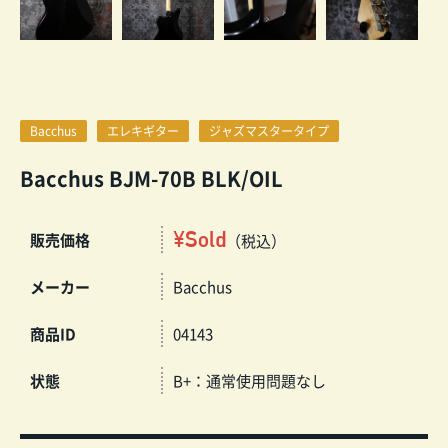
Bacchus
エレキギター
ジャズマスタータイプ
Bacchus BJM-70B BLK/OIL
¥Sold
販売価格
（税込）
メーカー
Bacchus
商品ID
04143
状態
B+：通常使用問題なし