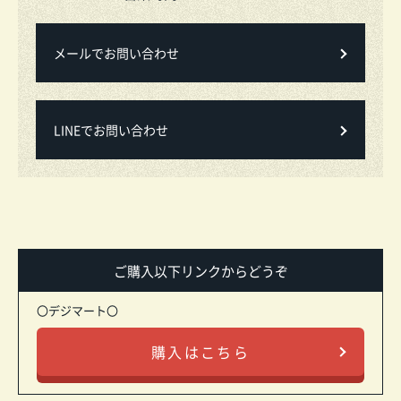
メールでお問い合わせ
LINEでお問い合わせ
ご購入以下リンクからどうぞ
〇デジマート〇
購入はこちら