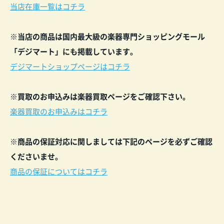
当店在庫一覧はコチラ
※当店の商品は国内最大級の楽器専門ショッピングモール
「デジマート」にも掲載しています。
デジマートショップページはコチラ
※買取のお申込みは楽器買取ページをご確認下
さい。
楽器買取のお申込みはコチラ
※商品の保証対応に関しましては下記のペー
ジを必ずご確認
くださいませ。
商品の保証についてはコチラ