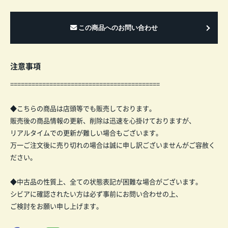
注意事項
==========================================
◆こちらの商品は店頭等でも販売しております。
販売後の商品情報の更新、削除は迅速を心掛けておりますが、
リアルタイムでの更新が難しい場合もございます。
万一ご注文後に売り切れの場合は誠に申し訳ございませんがご容赦く
ださい。
◆中古品の性質上、全ての状態表記が困難な場合がございます。
シビアに確認されたい方は必ず事前にお問い合わせの上、
ご検討をお願い申し上げます。