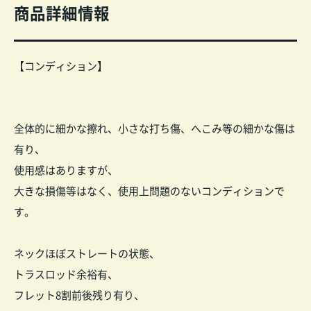
商品詳細情報
【コンディション】
全体的に細かな擦れ、小さな打ち傷、へこみ等の細かな傷は
有り、
使用感はありますが、
大きな損傷等はなく、使用上問題のないコンディションで
す。
ネックほぼストレートの状態、
トラスロッド余裕有、
フレット8割前後残り有り、