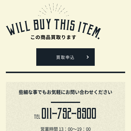
買取申込
些細な事でもお気軽にお問い合わせください
011-792-8900
TEL
営業時間 13：00～19：00