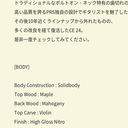
トラディショナルなボルトオン・ネック特有の歯切れ
高い品質を誇るPRS独自の設計でギタリストを魅了し
その後10年近くラインナップから外れたものの、
多くの改良を経て復活したCE 24。
是非一度チェックしてみてください。
[BODY]
Body Construction : Solidbody
Top Wood : Maple
Back Wood : Mahogany
Top Carve : Violin
Finish : High Gloss Nitro