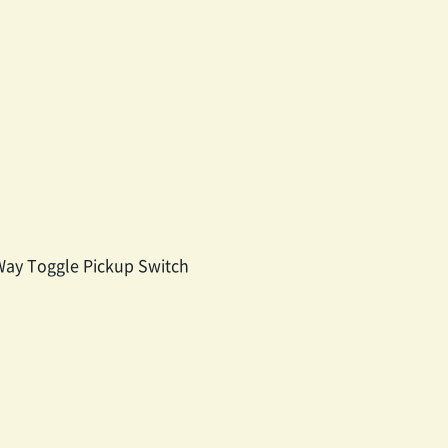
Way Toggle Pickup Switch