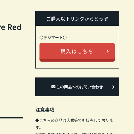
ご購入以下リンクからどうぞ
re Red
〇デジマート〇
購入はこちら
注意事項
◆こちらの商品は店頭等でも販売しておりま
す。