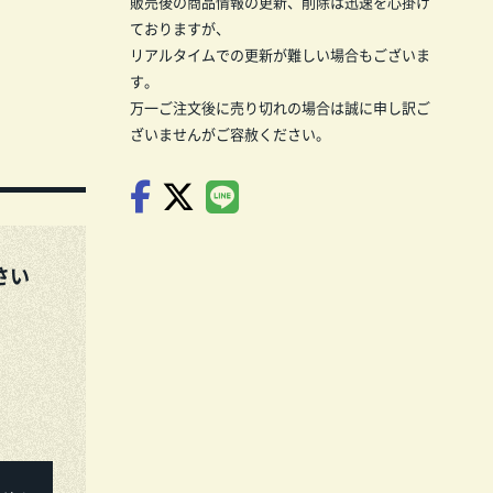
販売後の商品情報の更新、削除は迅速を心掛け
ておりますが、
リアルタイムでの更新が難しい場合もございま
す。
万一ご注文後に売り切れの場合は誠に申し訳ご
ざいませんがご容赦ください。
さい