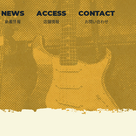
新着情報
店舗情報
お問い合わせ