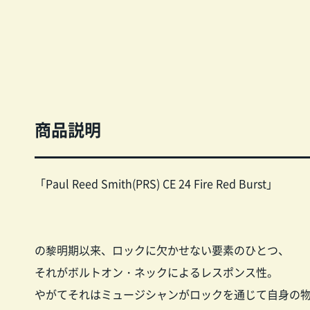
商品説明
「Paul Reed Smith(PRS) CE 24 Fire Red Burst」
の黎明期以来、ロックに欠かせない要素のひとつ、
それがボルトオン・ネックによるレスポンス性。
やがてそれはミュージシャンがロックを通じて自身の