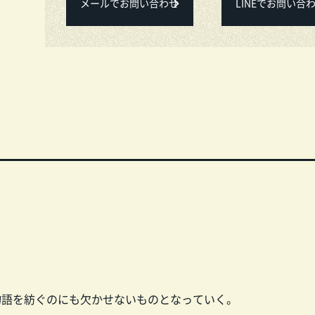
メールでお問い合わせ
LINEでお問い合
物語を紡ぐのにも欠かせないものとなっていく。