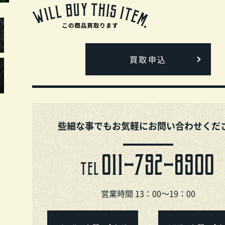
買取申込
些細な事でもお気軽にお問い合わせくだ
011-792-8900
TEL
営業時間 13：00～19：00