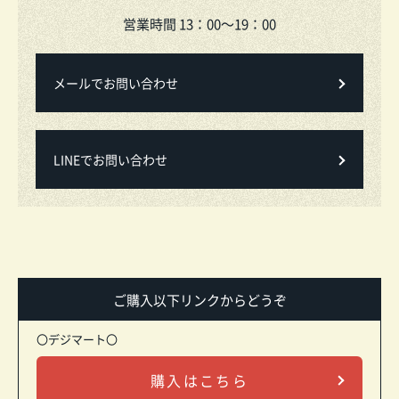
営業時間 13：00～19：00
メールでお問い合わせ
LINEでお問い合わせ
ご購入以下リンクからどうぞ
〇デジマート〇
購入はこちら