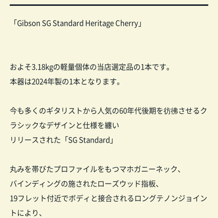
「Gibson SG Standard Heritage Cherry」
およそ3.18kgの軽量個体の当店選定品の1本です。
本器は2024年製の1本となります。
今も多くのギタリストから人気の60年代後期を彷彿させるク
ラシックなデザインと仕様を纏い
リリースされた「SG Standard」
丸みを帯びたプロファイルをもつマホガニーネック、
バインディングの施されたローズウッド指板、
19フレット付近でボディと接合されるロングテノンジョイン
トにより、