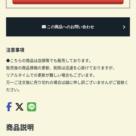
注意事項
◆こちらの商品は店頭等でも販売しております。
販売後の商品情報の更新、削除は迅速を心掛けておりますが、
リアルタイムでの更新が難しい場合もございます。
万一ご注文後に売り切れの場合は誠に申し訳ございませんがご容赦く
ださい。
商品説明