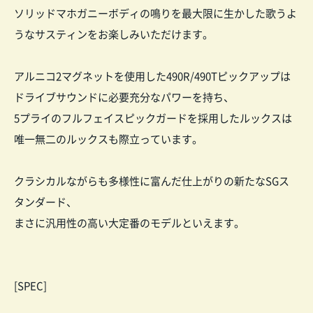
ソリッドマホガニーボディの鳴りを最大限に生かした歌うよ
うなサスティンをお楽しみいただけます。
アルニコ2マグネットを使用した490R/490Tピックアップは
ドライブサウンドに必要充分なパワーを持ち、
5プライのフルフェイスピックガードを採用したルックスは
唯一無二のルックスも際立っています。
クラシカルながらも多様性に富んだ仕上がりの新たなSGス
タンダード、
まさに汎用性の高い大定番のモデルといえます。
[SPEC]