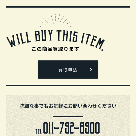
買取申込
些細な事でもお気軽にお問い合わせください
011-792-8900
TEL