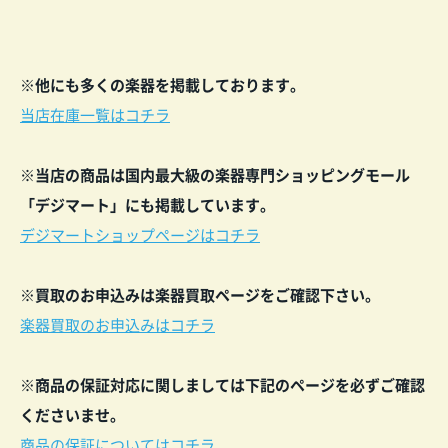
※他にも多くの楽器を掲載しております。
当店在庫一覧はコチラ
※当店の商品は国内最大級の楽器専門ショッピングモール
「デジマート」にも掲載しています。
デジマートショップページはコチラ
※買取のお申込みは楽器買取ページをご確認下
さい。
楽器買取のお申込みはコチラ
※商品の保証対応に関しましては下記のペー
ジ
を
必ずご確認
くださいませ。
商品の保証についてはコチラ