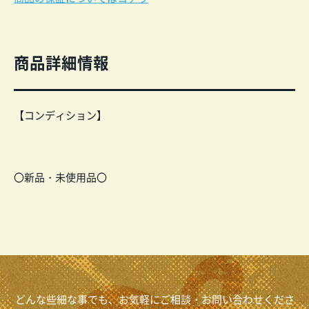
商品詳細情報
【コンディション】
〇新品・未使用品〇
どんな些細な事でも、お気軽にご相談・お問い合わせくださ