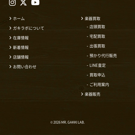
ホーム
楽器買取
店頭買取
ガキラボについて
宅配買取
在庫情報
出張買取
新着情報
預かり代行販売
店舗情報
LINE査定
お問い合わせ
買取申込
ご利用案内
楽器販売
© 2026 MR. GAKKI LAB.