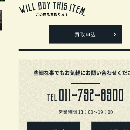
買取申込
些細な事でもお気軽にお問い合わせくだ
011-792-8900
TEL
営業時間 13：00～19：00