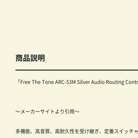
商品説明
「Free The Tone ARC-53M Silver Audio Routing Cont
～メーカーサイトより引用～
多機能、高音質、高耐久性を受け継ぎ、定番スイッチャ―A