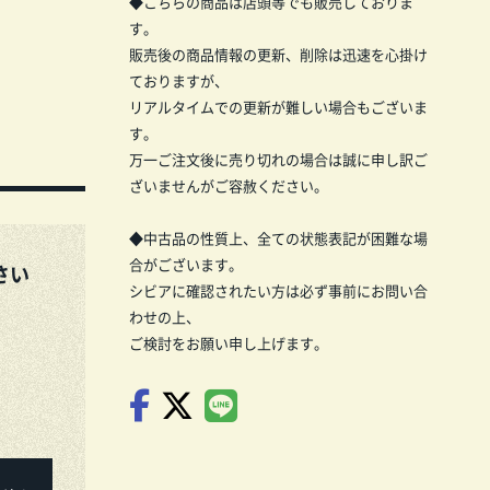
◆こちらの商品は店頭等でも販売しておりま
す。
販売後の商品情報の更新、削除は迅速を心掛け
ておりますが、
リアルタイムでの更新が難しい場合もございま
す。
万一ご注文後に売り切れの場合は誠に申し訳ご
ざいませんがご容赦ください。
◆中古品の性質上、全ての状態表記が困難な場
合がございます。
さい
シビアに確認されたい方は必ず事前にお問い合
わせの上、
ご検討をお願い申し上げます。