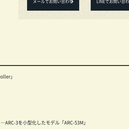
メールでお問い合わせ
LINEでお問い合
roller」
RC-3を小型化したモデル「ARC-53M」