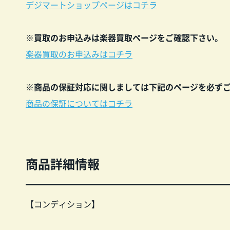
デジマートショップページはコチラ
※買取のお申込みは楽器買取ページをご確認下
さい。
楽器買取のお申込みはコチラ
※商品の保証対応に関しましては下記のペー
ジ
を
必ず
商品の保証についてはコチラ
商品詳細情報
【コンディション】