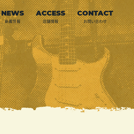
新着情報
店舗情報
お問い合わせ