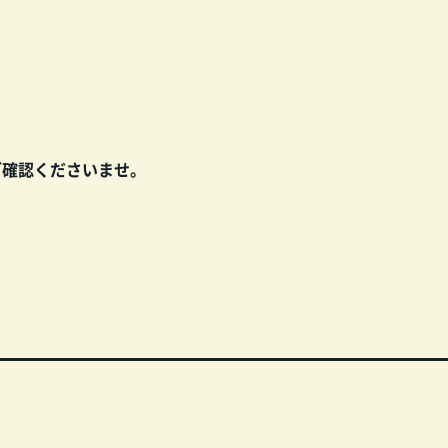
ご確認くださいませ。