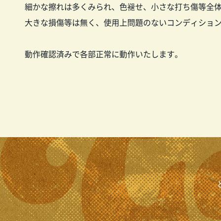
細かな擦れは多くみられ、色褪せ、小さな打ち傷等全
大きな損傷等は無く、使用上問題のないコンディショ
動作確認済みで各部正常に動作いたします。