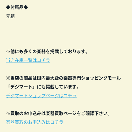
◆付属品◆
元箱
※他にも多くの楽器を掲載しております。
当店在庫一覧はコチラ
※当店の商品は国内最大級の楽器専門ショッピングモール
「デジマート」にも掲載しています。
デジマートショップページはコチラ
※買取のお申込みは楽器買取ページをご確認下
さい。
楽器買取のお申込みはコチラ