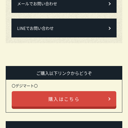
メールでお問い合わせ
LINEでお問い合わせ
ご購入以下リンクからどうぞ
〇デジマート〇
購入はこちら