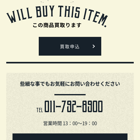
買取申込
些細な事でもお気軽にお問い合わせください
011-792-8900
TEL
営業時間 13：00～19：00