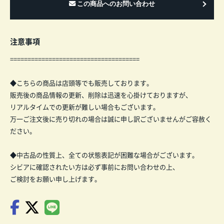
注意事項
=====================================
◆こちらの商品は店頭等でも販売しております。
販売後の商品情報の更新、削除は迅速を心掛けておりますが、
リアルタイムでの更新が難しい場合もございます。
万一ご注文後に売り切れの場合は誠に申し訳ございませんがご容赦く
ださい。
◆中古品の性質上、全ての状態表記が困難な場合がございます。
シビアに確認されたい方は必ず事前にお問い合わせの上、
ご検討をお願い申し上げます。