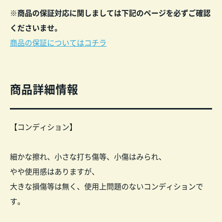
※商品の保証対応に関しましては下記のペー
ジ
を
必ずご確認
くださいませ。
商品の保証についてはコチラ
商品詳細情報
【コンディション】
細かな擦れ、小さな打ち傷等、小傷はみられ、
やや使用感はありますが、
大きな損傷等は無く、使用上問題のないコンディションで
す。