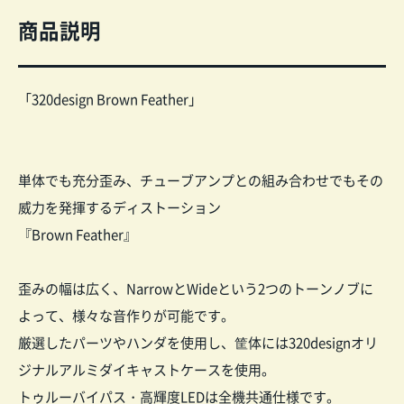
商品説明
「320design Brown Feather」
単体でも充分歪み、チューブアンプとの組み合わせでもその
威力を発揮するディストーション
『Brown Feather』
歪みの幅は広く、NarrowとWideという2つのトーンノブに
よって、様々な音作りが可能です。
厳選したパーツやハンダを使用し、筐体には320designオリ
ジナルアルミダイキャストケースを使用。
トゥルーバイパス・高輝度LEDは全機共通仕様です。