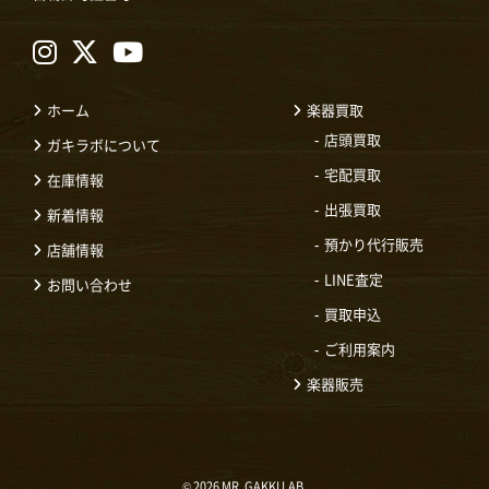
ホーム
楽器買取
店頭買取
ガキラボについて
宅配買取
在庫情報
出張買取
新着情報
預かり代行販売
店舗情報
LINE査定
お問い合わせ
買取申込
ご利用案内
楽器販売
© 2026 MR. GAKKI LAB.