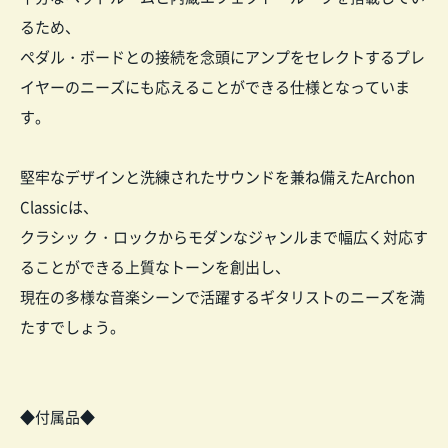
るため、
ペダル・ボードとの接続を念頭にアンプをセレクトするプレ
イヤーのニーズにも応えることができる仕様となっていま
す。
堅牢なデザインと洗練されたサウンドを兼ね備えたArchon
Classicは、
クラシッ ク・ロックからモダンなジャンルまで幅広く対応す
ることができる上質なトーンを創出し、
現在の多様な音楽シーンで活躍するギタリストのニーズを満
たすでしょう。
◆付属品◆