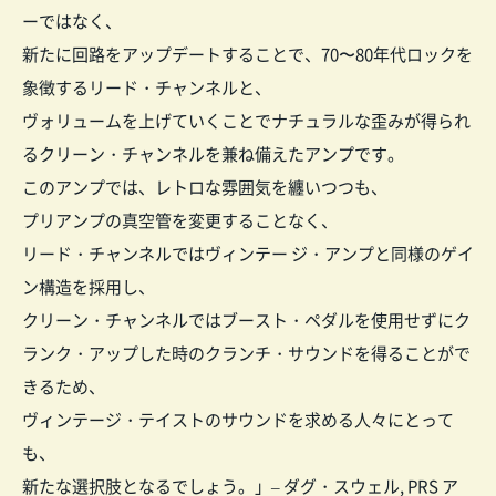
ーではなく、
新たに回路をアップデートすることで、70〜80年代ロックを
象徴するリード・チャンネルと、
ヴォリュームを上げていくことでナチュラルな歪みが得られ
るクリーン・チャンネルを兼ね備えたアンプです。
このアンプでは、レトロな雰囲気を纏いつつも、
プリアンプの真空管を変更することなく、
リード・チャンネルではヴィンテー ジ・アンプと同様のゲイ
ン構造を採用し、
クリーン・チャンネルではブースト・ペダルを使用せずにク
ランク・アップした時のクランチ・サウンドを得ることがで
きるため、
ヴィンテージ・テイストのサウンドを求める人々にとって
も、
新たな選択肢となるでしょう。」– ダグ・スウェル, PRS ア