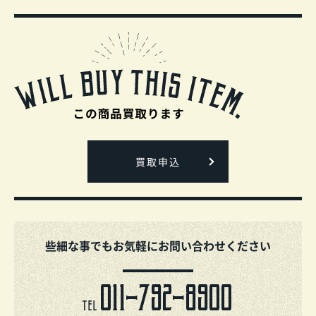
買取申込
些細な事でもお気軽にお問い合わせください
011-792-8900
TEL