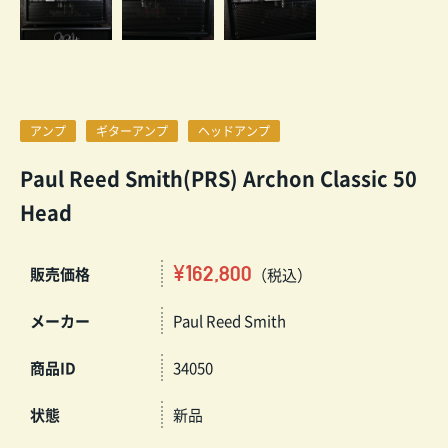
アンプ
ギターアンプ
ヘッドアンプ
Paul Reed Smith(PRS) Archon Classic 50
Head
¥162,800
販売価格
（税込）
メーカー
Paul Reed Smith
商品ID
34050
状態
新品