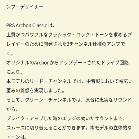
ンプ・デザイナー
PRS Archon Classic は、
上質かつパワフルなクラシック・ロック・トーンを求めるプ
レイヤーのために開発された2チャンネル仕様のアンプで
す。
オリジナルのArchonからアップデートされたドライブ回路
により、
本モデルのリード・チャンネル では、中音域において幅広い
歪みの質感を実現しました。
そして、クリーン・チャンネルでは、原音に忠実なサウンド
から、
ブレイク・アップした時のエッジの効いたサウンドまで、
スムーズに切り替えることができます。本モデルの立体的な
トーンは、