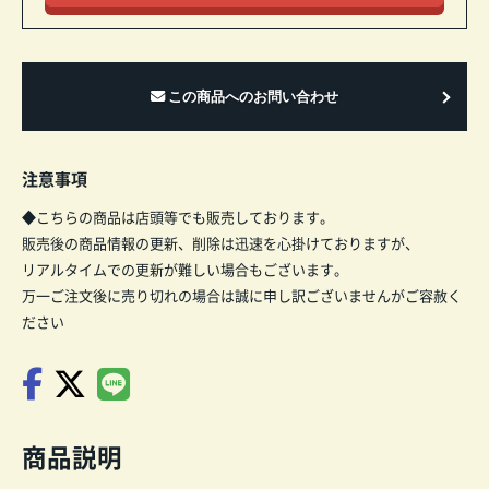
注意事項
◆こちらの商品は店頭等でも販売しております。
販売後の商品情報の更新、削除は迅速を心掛けておりますが、
リアルタイムでの更新が難しい場合もございます。
万一ご注文後に売り切れの場合は誠に申し訳ございませんがご容赦く
ださい
商品説明