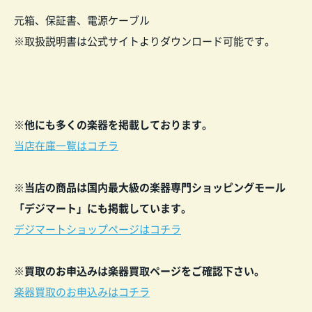
元箱、保証書、電源ケーブル
※取扱説明書は公式サイトよりダウンロード可能です。
※他にも多くの楽器を掲載しております。
当店在庫一覧はコチラ
※当店の商品は国内最大級の楽器専門ショッピングモール
「デジマート」にも掲載しています。
デジマートショップページはコチラ
※買取のお申込みは楽器買取ページをご確認下
さい。
楽器買取のお申込みはコチラ