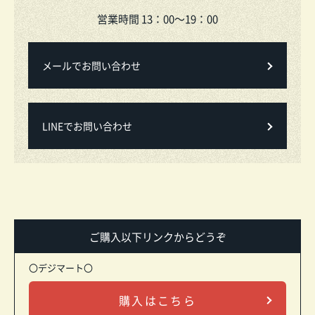
営業時間 13：00～19：00
メールでお問い合わせ
LINEでお問い合わせ
ご購入以下リンクからどうぞ
〇デジマート〇
購入はこちら