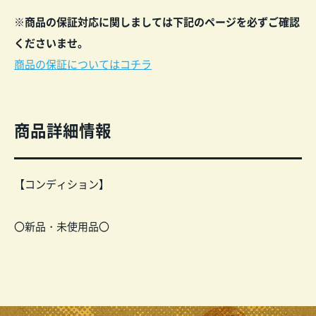
※商品の保証対応に関しましては下記のペー
ジ
を
必ずご確認
くださいませ。
商品の保証についてはコチラ
商品詳細情報
【コンディション】
〇新品・未使用品〇