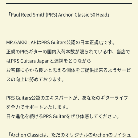
「Paul Reed Smith(PRS) Archon Classic 50 Head」
MR.GAKKI LABはPRS Guitars公認の日本正規店です。
正規のPRSギターの国内入荷本数が限られている中、当店で
はPRS Guitars Japanと連携をとりながら
お客様に心から良いと思える個体をご提供出来るようサービ
スの向上に努めております。
PRS Guitars公認のエキスパートが、あなたのギターライフ
を全力でサポートいたします。
日々進化を続けるPRS Guitarをぜひ体感してください。
「Archon Classicは、ただのオリジナルのArchonのリイシュ