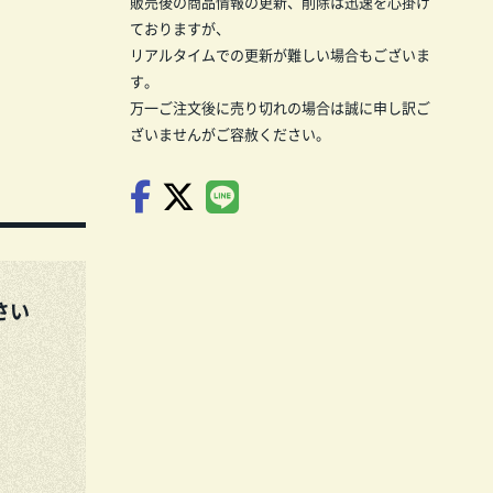
販売後の商品情報の更新、削除は迅速を心掛け
ておりますが、
リアルタイムでの更新が難しい場合もございま
す。
万一ご注文後に売り切れの場合は誠に申し訳ご
ざいませんがご容赦ください。
さい