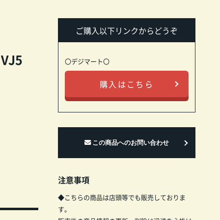
ご購入以下リンクからどうぞ
 VJ5
〇デジマート〇
購入はこちら
注意事項
◆こちらの商品は店頭等でも販売しておりま
す。