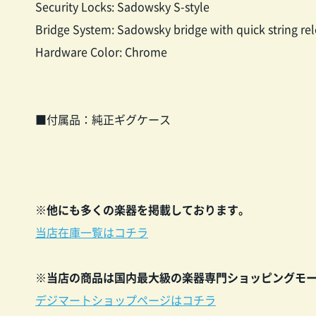
Security Locks: Sadowsky S-style
Bridge System: Sadowsky bridge with quick string re
Hardware Color: Chrome
■付属品：純正ギグケース
※他にも多くの楽器を掲載しております。
当店在庫一覧はコチラ
※当店の商品は国内最大級の楽器専門ショッピングモ
デジマートショップページはコチラ