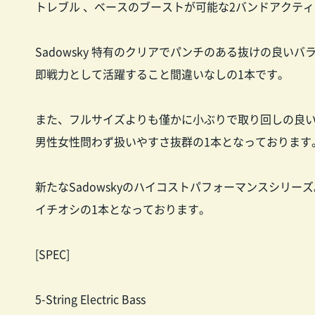
トレブル 、ベースのブーストが可能な2バンドアクテ
Sadowsky 特有のクリアでパンチのある抜けの良
即戦力として活躍すること間違いなしの1本です。
また、フルサイズよりも僅かに小ぶりで取り回しの良
男性女性問わず扱いやすさ抜群の1本となっております
新たなSadowskyのハイコストパフォーマンスシリーズ
イチオシの1本となっております。
[SPEC]
5-String Electric Bass