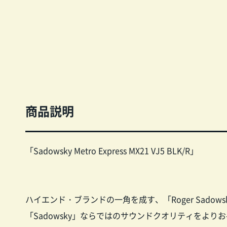
商品説明
「Sadowsky Metro Express MX21 VJ5 BLK/R」
ハイエンド・ブランドの一角を成す、「Roger Sadow
「Sadowsky」ならではのサウンドクオリティをよ