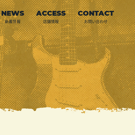
新着情報
店舗情報
お問い合わせ