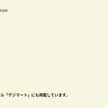
lease
ール「デジマート」にも掲載しています。