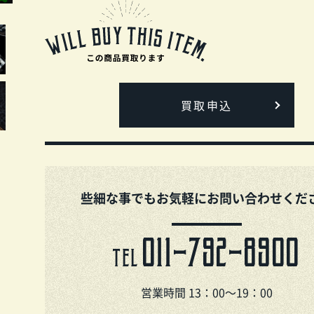
買取申込
些細な事でもお気軽にお問い合わせくだ
011-792-8900
TEL
営業時間 13：00～19：00