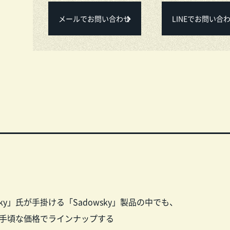
メールでお問い合わせ
LINEでお問い合
sky」氏が手掛ける「Sadowsky」製品の中でも、
りお手頃な価格でラインナップする