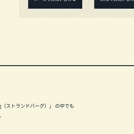
rg（ストランドバーグ）」 の中でも
。