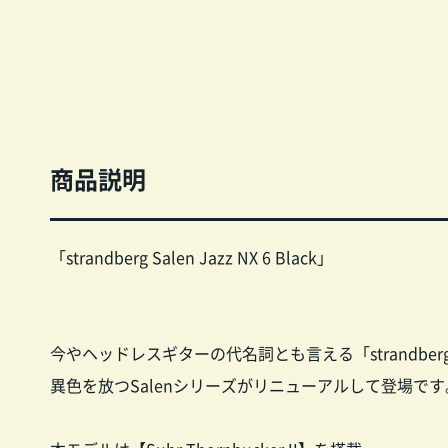
商品説明
「strandberg Salen Jazz NX 6 Black」
今やヘッドレスギターの代名詞とも言える「strandbe
異色を放つSalenシリーズがリニューアルして登場です