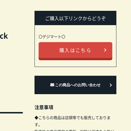
ご購入以下リンクからどうぞ
ack
〇デジマート〇
購入はこちら
注意事項
◆こちらの商品は店頭等でも販売しておりま
す。