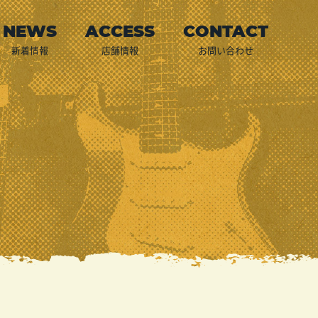
新着情報
店舗情報
お問い合わせ