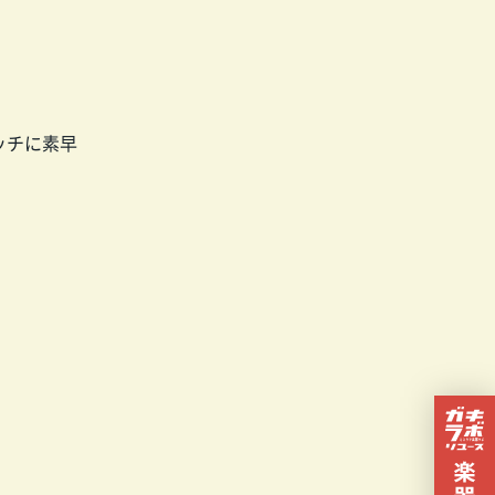
タッチに素早