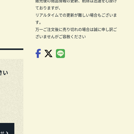
販売後の商品情報の更新、削除は迅速を心掛け
ておりますが、
リアルタイムでの更新が難しい場合もございま
す。
万一ご注文後に売り切れの場合は誠に申し訳ご
ざいませんがご容赦ください
さい
わせ