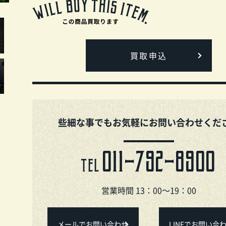
買取申込
些細な事でもお気軽にお問い合わせくだ
011-792-8900
TEL
営業時間 13：00～19：00
メールでお問い合わせ
LINEでお問い合