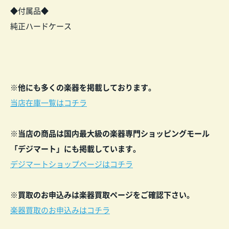
◆付属品◆
純正ハードケース
※他にも多くの楽器を掲載しております。
当店在庫一覧はコチラ
※当店の商品は国内最大級の楽器専門ショッピングモール
「デジマート」にも掲載しています。
デジマートショップページはコチラ
※買取のお申込みは楽器買取ページをご確認下
さい。
楽器買取のお申込みはコチラ