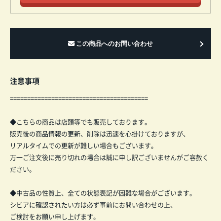
注意事項
========================================
◆こちらの商品は店頭等でも販売しております。
販売後の商品情報の更新、削除は迅速を心掛けておりますが、
リアルタイムでの更新が難しい場合もございます。
万一ご注文後に売り切れの場合は誠に申し訳ございませんがご容赦く
ださい。
◆中古品の性質上、全ての状態表記が困難な場合がございます。
シビアに確認されたい方は必ず事前にお問い合わせの上、
ご検討をお願い申し上げます。