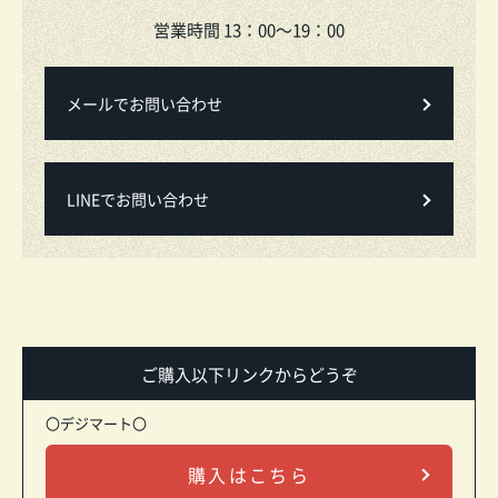
営業時間 13：00～19：00
メールでお問い合わせ
LINEでお問い合わせ
ご購入以下リンクからどうぞ
〇デジマート〇
購入はこちら