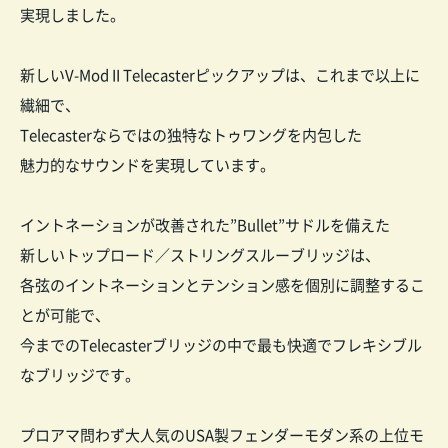
実現しました。
新しいV-Mod II Telecasterピックアップは、これまで以上に
繊細で、
Telecasterならではの独特なトゥワングを内包した
魅力的なサウンドを実現しています。
イントネーションが改善された”Bullet”サドルを備えた
新しいトップロード／ストリングスルーブリッジは、
各弦のイントネーションとテンション感を個別に調整するこ
とが可能で、
今までのTelecasterブリッジの中で最も快適でフレキシブル
なブリッジです。
プロアマ問わず大人気のUSA製フェンダーモダン系の上位モ