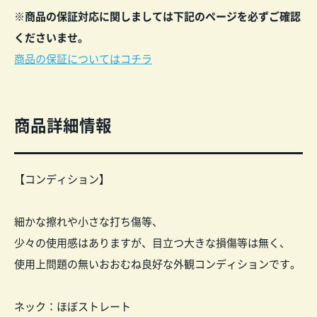
※商品の保証対応に関しましては下記のページを必ずご確認
くださいませ。
商品の保証についてはコチラ
商品詳細情報
【コンディション】
細かな擦れや小さな打ち傷等、
少々の使用感はありますが、目立つ大きな損傷等は無く、
使用上問題の無いおおむね良好な外観コンディションです。
ネック：ほぼストレート