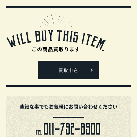
買取申込
些細な事でもお気軽にお問い合わせください
011-792-8900
TEL