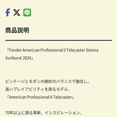
商品説明
「Fender American Professional II Telecaster Sienna
Sunburst 2024」
ビンテージとモダンの絶妙のバランスで融合し、
高いプレイアビリティを誇るモデル、
「American Professional II Telecaster」
70年以上に渡る革新、インスピレーション、