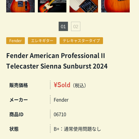
Fender
エレキギター
テレキャスタータイプ
Fender American Professional II
Telecaster Sienna Sunburst 2024
¥Sold
販売価格
（税込）
メーカー
Fender
商品ID
06710
状態
B+：通常使用問題なし