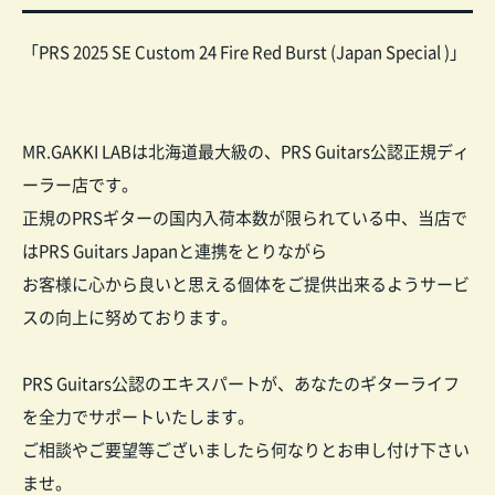
「PRS 2025 SE Custom 24 Fire Red Burst (Japan Special )」
MR.GAKKI LABは北海道最大級の、PRS Guitars公認正規ディ
ーラー店です。
正規のPRSギターの国内入荷本数が限られている中、当店で
はPRS Guitars Japanと連携をとりながら
お客様に心から良いと思える個体をご提供出来るようサービ
スの向上に努めております。
PRS Guitars公認のエキスパートが、あなたのギターライフ
を全力でサポートいたします。
ご相談やご要望等ございましたら何なりとお申し付け下さい
ませ。