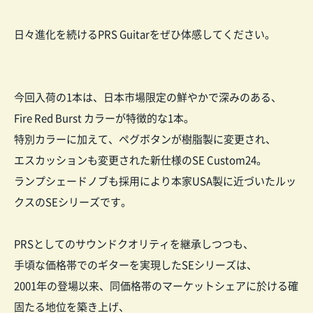
日々進化を続けるPRS Guitarをぜひ体感してください。
今回入荷の1本は、日本市場限定の鮮やかで深みのある、
Fire Red Burst カラーが特徴的な1本。
特別カラーに加えて、ペグボタンが樹脂製に変更され、
エスカッションも変更された新仕様のSE Custom24。
ランプシェードノブも採用により本家USA製に近づいたルッ
クスのSEシリーズです。
PRSとしてのサウンドクオリティを継承しつつも、
手頃な価格帯でのギターを実現したSEシリーズは、
2001年の登場以来、同価格帯のマーケットシェアに於ける確
固たる地位を築き上げ、