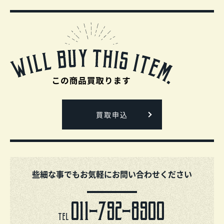
買取申込
些細な事でもお気軽にお問い合わせください
011-792-8900
TEL