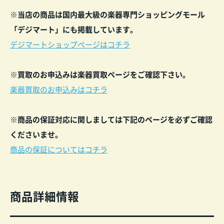
※当店の商品は国内最大級の楽器専門ショッピングモール
「デジマート」にも掲載しています。
デジマートショップページはコチラ
※買取のお申込みは楽器買取ページをご確認下
さい。
楽器買取のお申込みはコチラ
※商品の保証対応に関しましては下記のペー
ジを
必ずご確認
くださいませ。
商品の保証についてはコチラ
商品詳細情報