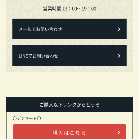
営業時間 13：00～19：00
メールでお問い合わせ
LINEでお問い合わせ
ご購入以下リンクからどうぞ
〇デジマート〇
購入はこちら