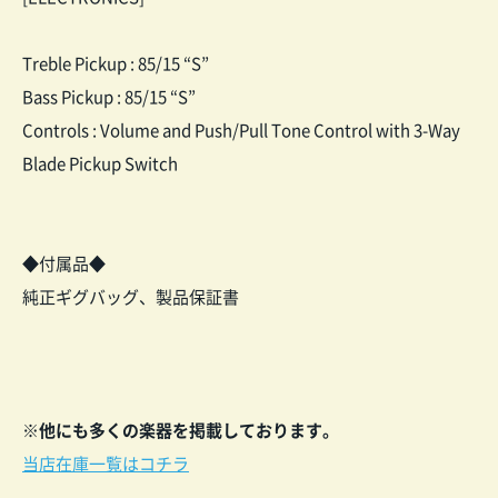
Treble Pickup : 85/15 “S”
Bass Pickup : 85/15 “S”
Controls : Volume and Push/Pull Tone Control with 3-Way
Blade Pickup Switch
◆付属品◆
純正ギグバッグ、製品保証書
※他にも多くの楽器を掲載しております。
当店在庫一覧はコチラ