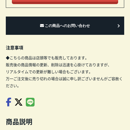
注意事項
◆こちらの商品は店頭等でも販売しております。
販売後の商品情報の更新、削除は迅速を心掛けておりますが、
リアルタイムでの更新が難しい場合もございます。
万一ご注文後に売り切れの場合は誠に申し訳ございませんがご容赦く
ださい。
商品説明