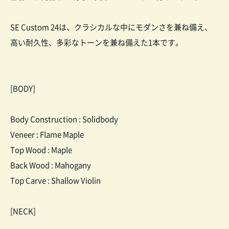
SE Custom 24は、クラシカルな中にモダンさを兼ね備え、
高い耐久性、多彩なトーンを兼ね備えた1本です。
[BODY]
Body Construction : Solidbody
Veneer : Flame Maple
Top Wood : Maple
Back Wood : Mahogany
Top Carve : Shallow Violin
[NECK]