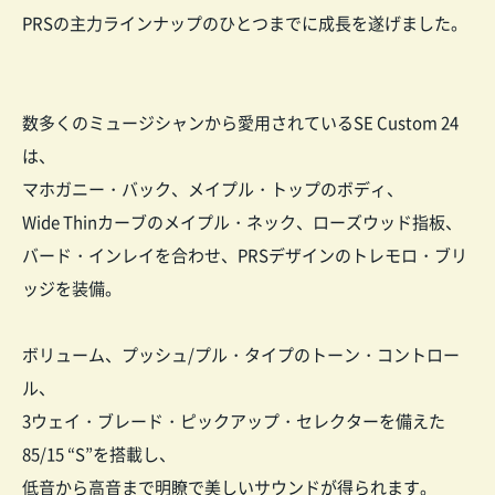
PRSの主力ラインナップのひとつまでに成長を遂げました。
数多くのミュージシャンから愛用されているSE Custom 24
は、
マホガニー・バック、メイプル・トップのボディ、
Wide Thinカーブのメイプル・ネック、ローズウッド指板、
バード・インレイを合わせ、PRSデザインのトレモロ・ブリ
ッジを装備。
ボリューム、プッシュ/プル・タイプのトーン・コントロー
ル、
3ウェイ・ブレード・ピックアップ・セレクターを備えた
85/15 “S”を搭載し、
低音から高音まで明瞭で美しいサウンドが得られます。