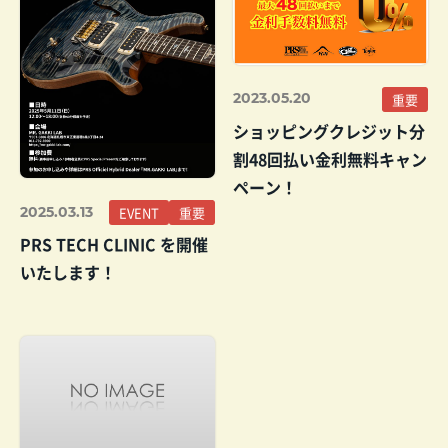
2023.05.20
重要
ショッピングクレジット分
割48回払い金利無料キャン
ペーン！
2025.03.13
EVENT
重要
PRS TECH CLINIC を開催
いたします！