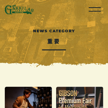
NEWS CATEGORY
重要