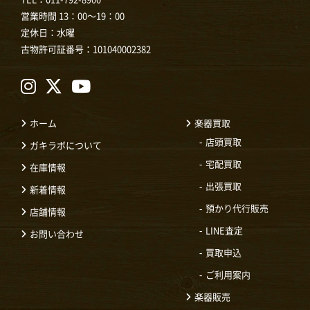
営業時間 13：00～19：00
定休日：水曜
古物許可証番号：101040002382
ホーム
楽器買取
店頭買取
ガキラボについて
宅配買取
在庫情報
出張買取
新着情報
預かり代行販売
店舗情報
LINE査定
お問い合わせ
買取申込
ご利用案内
楽器販売