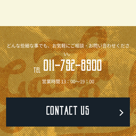
どんな些細な事でも、お気軽にご相談・お問い合わせくださ
い。
011-792-8900
TEL
営業時間 13：00～19：00
CONTACT US