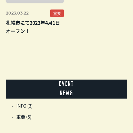
2023.03.22
重要
札幌市にて2023年4月1日
オープン！
event
news
INFO (3)
重要 (5)