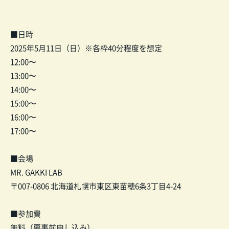
■日時
2025年5月11日（日）※各枠40分程度を想定
12:00〜
13:00〜
14:00〜
15:00〜
16:00〜
17:00〜
■会場
MR. GAKKI LAB
〒007-0806 北海道札幌市東区東苗穂6条3丁目4-24
■参加費
無料（要事前申し込み）