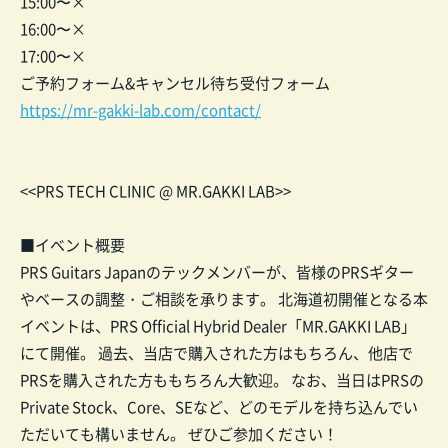
15:00〜×
16:00〜×
17:00〜×
ご予約フォーム&キャンセル待ち受付フォーム
https://mr-gakki-lab.com/contact/
<<PRS TECH CLINIC @ MR.GAKKI LAB>>
■イベント概要
PRS Guitars Japanのテックメンバーが、皆様のPRSギター
やベースの調整・ご相談を承ります。 北海道初開催となる本
イベントは、PRS Official Hybrid Dealer「MR.GAKKI LAB」
にて開催。 過去、当店で購入された方はもちろん、他店で
PRSを購入された方ももちろん大歓迎。 なお、当日はPRSの
Private Stock、Core、SEなど、どのモデルを持ち込んでい
ただいても構いません。 ぜひご参加ください！