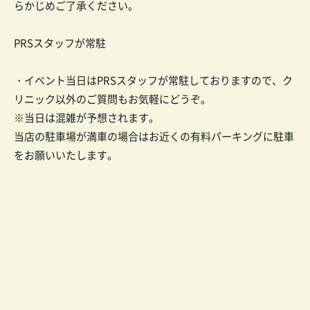
らかじめご了承ください。
PRSスタッフが常駐
・イベント当日はPRSスタッフが常駐しておりますので、ク
リニック以外のご質問もお気軽にどうぞ。
※当日は混雑が予想されます。
当店の駐車場が満車の場合はお近くの有料パーキングに駐車
をお願いいたします。