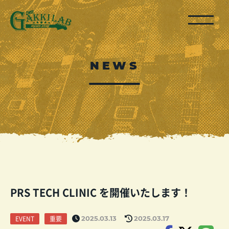
NEWS
PRS TECH CLINIC を開催いたします！
EVENT
重要
2025.03.13
2025.03.17