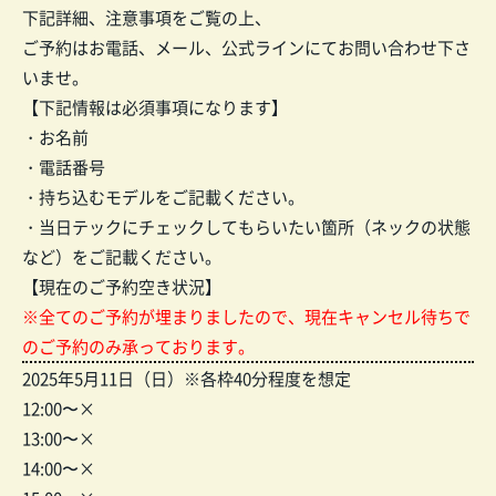
下記詳細、注意事項をご覧の上、
ご予約はお電話、メール、公式ラインにてお問い合わせ下さ
いませ。
【下記情報は必須事項になります】
・お名前
・電話番号
・持ち込むモデルをご記載ください。
・当日テックにチェックしてもらいたい箇所（ネックの状態
など）をご記載ください。
【現在のご予約空き状況】
※全てのご予約が埋まりましたので、現在キャンセル待ちで
のご予約のみ承っております。
2025年5月11日（日）※各枠40分程度を想定
12:00〜×
13:00〜×
14:00〜×