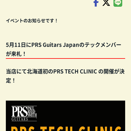
イベントのお知らせです！
5月11日にPRS Guitars Japanのテックメンバー
が来札！
当店にて北海道初のPRS TECH CLINIC の開催が決
定！