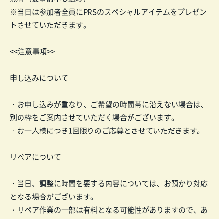
※当日は参加者全員にPRSのスペシャルアイテムをプレゼン
トさせていただきます。
<<注意事項>>
申し込みについて
・お申し込みが重なり、ご希望の時間帯に沿えない場合は、
別の枠をご案内させていただく場合がございます。
・お一人様につき1回限りのご応募とさせていただきます。
リペアについて
・当日、調整に時間を要する内容については、お預かり対応
となる場合がございます。
・リペア作業の一部は有料となる可能性がありますので、あ