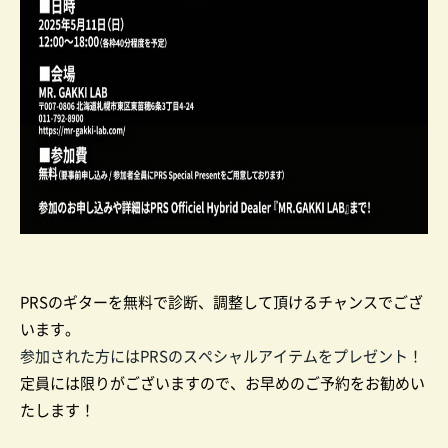
PRSのギターを無料で診断、調整して頂けるチャンスでござ
います。
参加された方にはPRSのスペシャルアイテムをプレゼント！
定員には限りがございますので、お早めのご予約をお勧めい
たします！